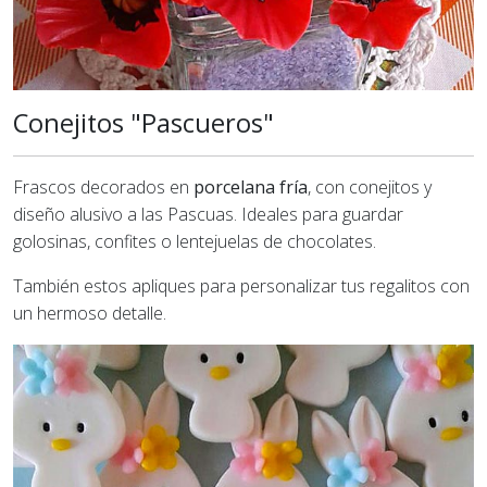
Conejitos "Pascueros"
Frascos decorados en
porcelana fría
, con conejitos y
diseño alusivo a las Pascuas. Ideales para guardar
golosinas, confites o lentejuelas de chocolates.
También estos apliques para personalizar tus regalitos con
un hermoso detalle.