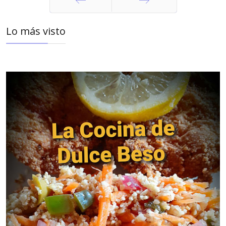
Anterior
Siguiente
Lo más visto