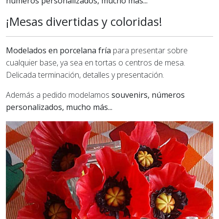
números personalizados, mucho más...
¡Mesas divertidas y coloridas!
Modelados en porcelana fría
para presentar sobre
cualquier base, ya sea en tortas o centros de mesa.
Delicada terminación, detalles y presentación.
Además a pedido modelamos
souvenirs, números
personalizados, mucho más...