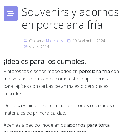
Souvenirs y adornos
en porcelana fría
Categoría:
Modelados
19 Noviembre 2024
Visitas: 7914
¡Ideales para los cumples!
Pintorescos diseños modelados en
porcelana fría
con
motivos personalizados, como estos capuchones
para lápices con caritas de animales o personajes
infantiles.
Delicada y minuciosa terminación. Todos realizados con
materiales de primera calidad.
Además a pedido modelamos
adornos para torta,