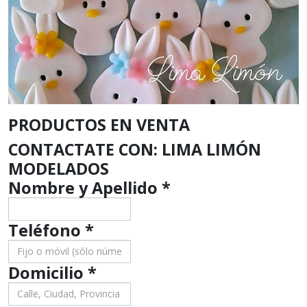
PRODUCTOS EN VENTA
CONTACTATE CON: LIMA LIMÓN
MODELADOS
Nombre y Apellido
*
Teléfono
*
Domicilio
*