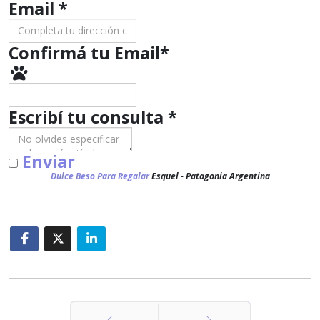
Email *
Confirmá tu Email
*
Escribí tu consulta
*
Enviar
Dulce Beso Para Regalar
Esquel - Patagonia Argentina