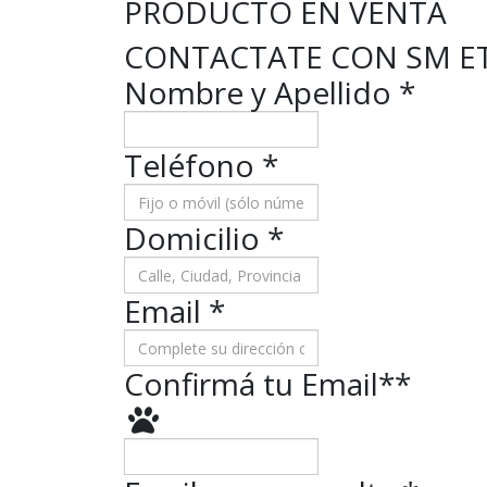
PRODUCTO EN VENTA
CONTACTATE CON SM ET
Nombre y Apellido
*
Teléfono
*
Domicilio
*
Email *
Confirmá tu Email*
*