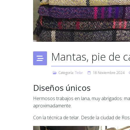
Mantas, pie de 
Categoría:
Telar
18 Noviembre 2024
Diseños únicos
Hermosos trabajos en lana, muy abrigados: ma
aproximadamente.
Con la técnica de telar. Desde la ciudad de Rosa