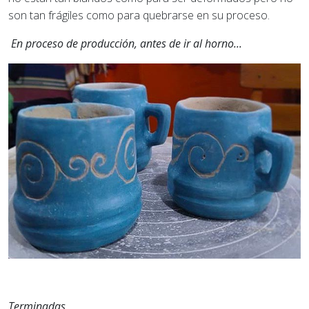
son tan frágiles como para quebrarse en su proceso.
En proceso de producción, antes de ir al horno...
Terminadas