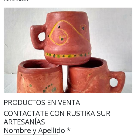
PRODUCTOS EN VENTA
CONTACTATE CON RUSTIKA SUR
ARTESANÍAS
Nombre y Apellido
*