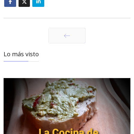
Anterior
Lo más visto