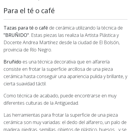
Para el té o café
Tazas para té o café
de cerámica utilizando la técnica de
"BRUÑIDO"
. Estas piezas las realiza la Artista Plástica y
Docente Andrea Martínez desde la ciudad de El Bolsón,
provincia de Río Negro.
Bruñido
es una técnica decorativa que en alfarería
consiste en frotar la superficie arcillosa de una pieza
cerámica hasta conseguir una apariencia pulida y brillante, y
cierta suavidad táctil.
Como técnica de acabado, puede encontrarse en muy
diferentes culturas de la Antigüedad.
Las herramientas para frotar la superficie de una pieza
cerámica son muy variadas: el dedo del alfarero, un palo de
madera, piedras, semillas, objetos de plástico, huesos... y se