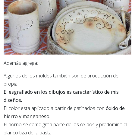
Además agrega:
Algunos de los moldes también son de producción de
propia.
El esgrafiado en los dibujos es característico de mis
diseños.
El color esta aplicado a partir de patinados con
óxido de
hierro y manganeso.
El horno se come gran parte de los óxidos y predomina el
blanco tiza de la pasta.