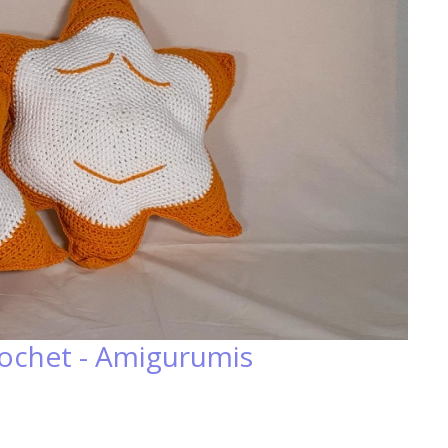
rochet - Amigurumis