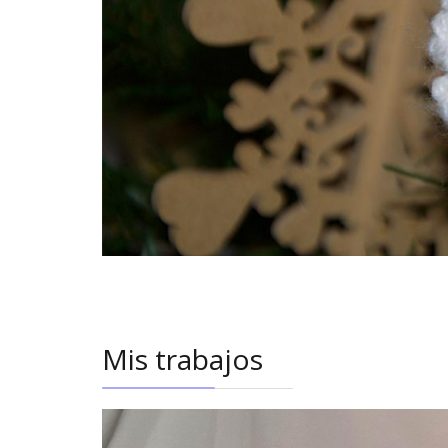
Mis trabajos