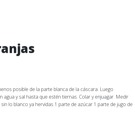
ranjas
enos posible de la parte blanca de la cáscara. Luego
con agua y sal hasta que estén tiernas. Colar y enjuagar. Medir
 sin lo blanco ya hervidas 1 parte de azúcar 1 parte de jugo de