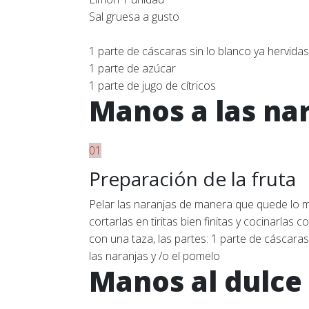
Sal gruesa a gusto
1 parte de cáscaras sin lo blanco ya hervidas
1 parte de azúcar
1 parte de jugo de cítricos
Manos a las na
01
Preparación de la fruta
Pelar las naranjas de manera que quede lo m
cortarlas en tiritas bien finitas y cocinarlas 
con una taza, las partes: 1 parte de cáscaras
las naranjas y /o el pomelo
Manos al dulce