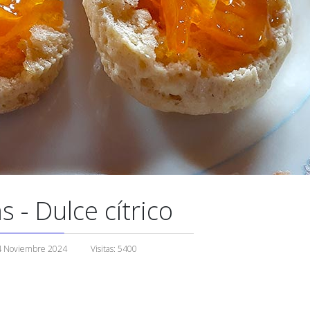
 - Dulce cítrico
4 Noviembre 2024
Visitas: 5400