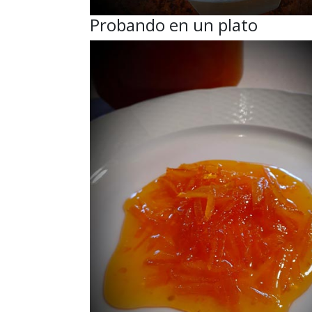
Probando en un plato