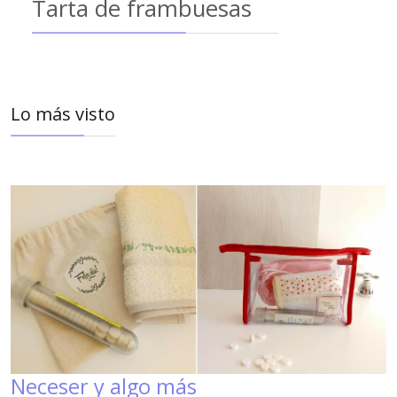
Tarta de frambuesas
Lo más visto
Neceser y algo más