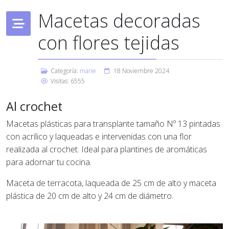
Macetas decoradas
con flores tejidas
Categoría:
marie
18 Noviembre 2024
Visitas: 6555
Al crochet
Macetas plásticas para transplante tamaño Nº 13 pintadas
con acrílico y laqueadas e intervenidas con una flor
realizada al crochet. Ideal para plantines de aromáticas
para adornar tu cocina.
Maceta de terracota, laqueada de 25 cm de alto y maceta
plástica de 20 cm de alto y 24 cm de diámetro.