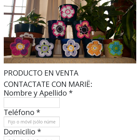
PRODUCTO EN VENTA
CONTACTATE CON MARIË:
Nombre y Apellido
*
Teléfono
*
Domicilio
*