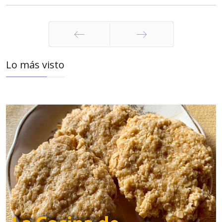
Anterior
Siguiente
Lo más visto