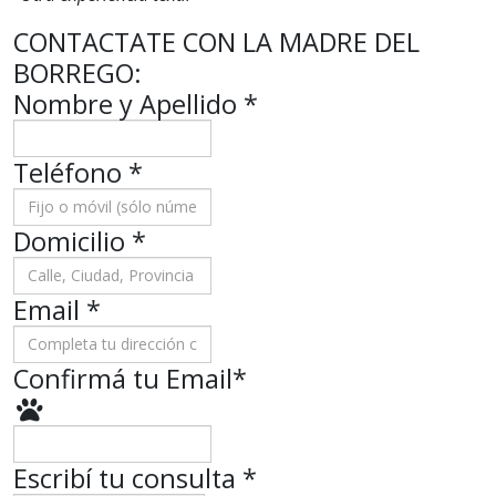
CONTACTATE CON LA MADRE DEL
BORREGO:
Nombre y Apellido
*
Teléfono
*
Domicilio
*
Email *
Confirmá tu Email
*
Escribí tu consulta
*