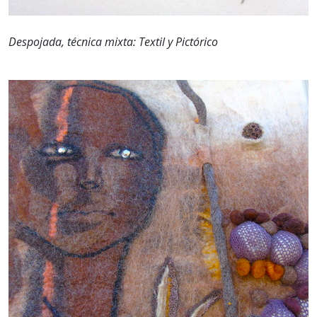
Despojada, técnica mixta: Textil y Pictórico