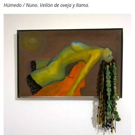
Húmedo / Nuno. Vellón de oveja y llama.