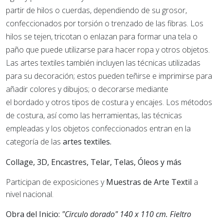
partir de hilos o cuerdas, dependiendo de su grosor,
confeccionados por torsión o trenzado de las fibras. Los
hilos se tejen, tricotan o enlazan para formar una tela o
paño que puede utilizarse para hacer ropa y otros objetos.
Las artes textiles también incluyen las técnicas utilizadas
para su decoración; estos pueden teñirse e imprimirse para
añadir colores y dibujos; o decorarse mediante
el bordado y otros tipos de costura y encajes. Los métodos
de costura, así como las herramientas, las técnicas
empleadas y los objetos confeccionados entran en la
categoría de las
artes textiles.
Collage, 3D, Encastres, Telar, Telas, Óleos y más
Participan de exposiciones y
Muestras de Arte Textil
a
nivel nacional.
Obra del Inicio:
"Circulo dorado" 140 x 110 cm. Fieltro