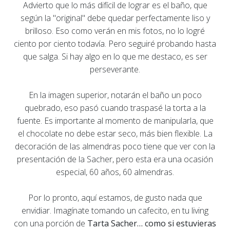
Advierto que lo más difícil de lograr es el baño, que
según la "original" debe quedar perfectamente liso y
brilloso. Eso como verán en mis fotos, no lo logré
ciento por ciento todavía. Pero seguiré probando hasta
que salga. Si hay algo en lo que me destaco, es ser
perseverante.
En la imagen superior, notarán el baño un poco
quebrado, eso pasó cuando traspasé la torta a la
fuente. Es importante al momento de manipularla, que
el chocolate no debe estar seco, más bien flexible. La
decoración de las almendras poco tiene que ver con la
presentación de la Sacher, pero esta era una ocasión
especial, 60 años, 60 almendras.
Por lo pronto, aquí estamos, de gusto nada que
envidiar. Imagínate tomando un cafecito, en tu living
con una porción de
Tarta Sacher… como si estuvieras