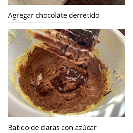
Agregar chocolate derretido
Batido de claras con azúcar