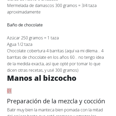
Mermelada de damascos 300 gramos = 3/4 taza
aproximadamente
Baño de chocolate
Azúcar 250 gramos = 1 taza
Agua 1/2 taza
Chocolate cobertura 4 barritas (aquí va mi dilema… 4
barritas de chocolate en los años 60… no tengo idea
de la medida exacta, así que opté por tomar lo que
dicen otras recetas, y usé 300 gramos)
Manos al bizcocho
01
Preparación de la mezcla y cocción
Batir muy bien la manteca bien pomada con la mitad