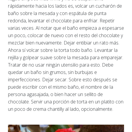
rápidamente hacia los lados es, volcar un cucharón de
baño sobre la mesada y con espátula de punta
redonda, levantar el chocolate para enfriar. Repetir
varias veces. Al notar que el baño empieza a espesarse
un poco, colocar de nuevo con el resto del chocolate y
mezclar bien nuevamente. Dejar entibiar un rato más.
Ahora sí volcar sobre la torta todo baño. Levantar la
rejilla y golpear suave sobre la mesada para emparejar.
Tratar de no usar ningún utensilio para esto. Debe
quedar un baño sin grumos, sin burbujas e
imperfecciones. Dejar secar. Sobre esto después se
puede escribir con el mismo baño, el nombre de la
persona agasajada, o bien hacer un sellito de
chocolate. Servir una porción de torta en un platito con
un poco de crema chantilly al lado, opcionalmente.