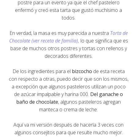
postre para un evento ya que el chef pastelero
enfermó y creó esta tarta que gustó muchísimo a
todos.
En verdad, la masa es muy parecida a nuestra
Torta de
Chocolate (ver receta de familia),
lo que significa que es
base de muchos otros postres y tortas con rellenos y
decorados diferentes.
De los ingredientes para el
bizcocho
de esta receta
con respecto a otras, puedo decir que son los mismos,
a excepción que algunos pasteleros utilizan un poco
de azúcar impalpable y harina 000.
Del ganache o
baño de chocolate
, algunos pasteleros agregan
manteca o crema de leche.
Aquí va mi versión después de hacerla 3 veces con
algunos consejitos para que resulte mucho mejor.