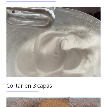
Cortar en 3 capas