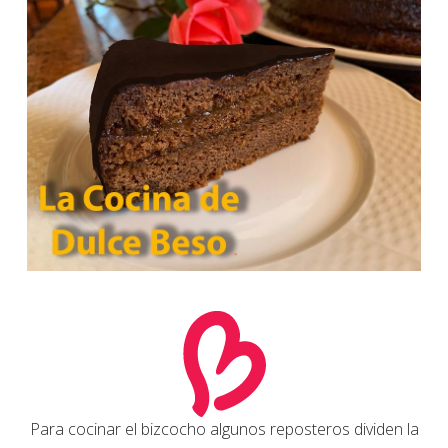
Para cocinar el bizcocho algunos reposteros dividen la