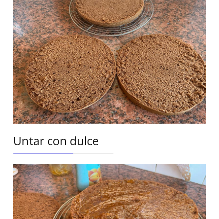
Untar con dulce