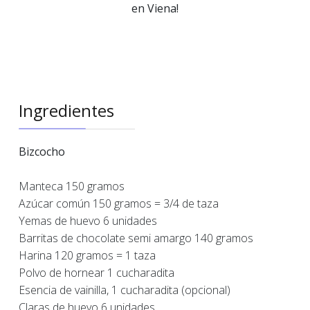
en Viena!
Ingredientes
Bizcocho
Manteca 150 gramos
Azúcar común 150 gramos = 3/4 de taza
Yemas de huevo 6 unidades
Barritas de chocolate semi amargo 140 gramos
Harina 120 gramos = 1 taza
Polvo de hornear 1 cucharadita
Esencia de vainilla, 1 cucharadita (opcional)
Claras de huevo 6 unidades