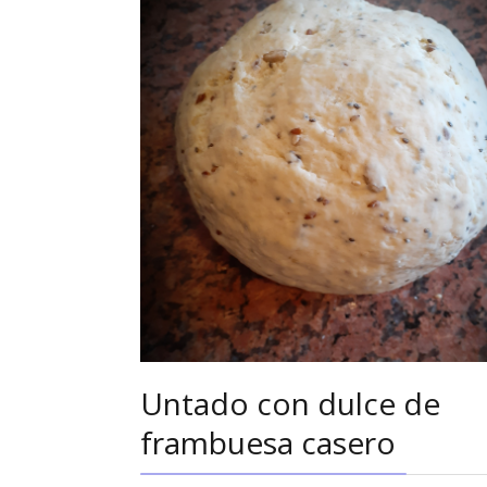
Untado con dulce de
frambuesa casero