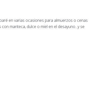
preparé en varias ocasiones para almuerzos o cenas
con manteca, dulce o miel en el desayuno...y se