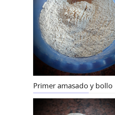
Primer amasado y bollo