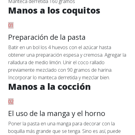
Manteca derretida 160 gramos
Manos a los coquitos
01
Preparación de la pasta
Batir en un bol los 4 huevos con el azúcar hasta
obtener una preparación espesa y cremosa. Agregar la
ralladura de medio limón. Unir el coco rallado
previamente mezclado con 90 gramos de harina.
Incorporar lo manteca derretida y mezclar bien.
Manos a la cocción
02
El uso de la manga y el horno
Poner la pasta en una manga para decorar con la
boquilla más grande que se tenga. Sino es así, puede