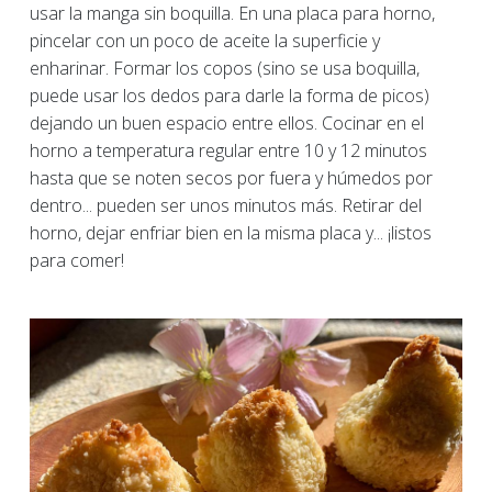
usar la manga sin boquilla. En una placa para horno,
pincelar con un poco de aceite la superficie y
enharinar. Formar los copos (sino se usa boquilla,
puede usar los dedos para darle la forma de picos)
dejando un buen espacio entre ellos. Cocinar en el
horno a temperatura regular entre 10 y 12 minutos
hasta que se noten secos por fuera y húmedos por
dentro... pueden ser unos minutos más. Retirar del
horno, dejar enfriar bien en la misma placa y... ¡listos
para comer!