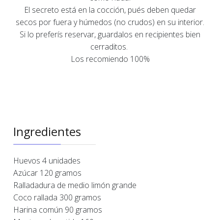
El secreto está en la cocción, pués deben quedar
secos por fuera y húmedos (no crudos) en su interior.
Si lo preferís reservar, guardalos en recipientes bien
cerraditos.
Los recomiendo 100%
Ingredientes
Huevos 4 unidades
Azúcar 120 gramos
Ralladadura de medio limón grande
Coco rallada 300 gramos
Harina común 90 gramos