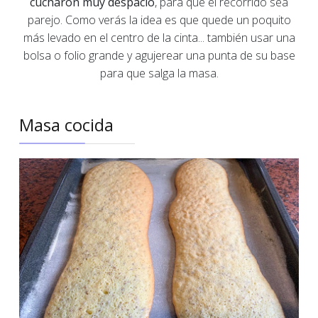
cucharón muy despacio
, para que el recorrido sea
parejo. Como verás la idea es que quede un poquito
más levado en el centro de la cinta... también usar una
bolsa o folio grande y agujerear una punta de su base
para que salga la masa.
Masa cocida