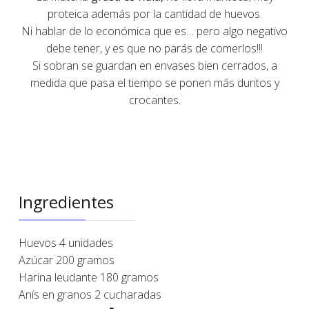
proteica además por la cantidad de huevos.
Ni hablar de lo económica que es… pero algo negativo
debe tener, y es que no parás de comerlos!!!
Si sobran se guardan en envases bien cerrados, a
medida que pasa el tiempo se ponen más duritos y
crocantes.
Ingredientes
Huevos 4 unidades
Azúcar 200 gramos
Harina leudante 180 gramos
Anís en granos 2 cucharadas