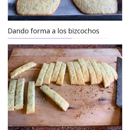
Dando forma a los bizcochos