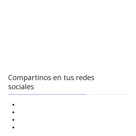
Compartinos en tus redes
sociales