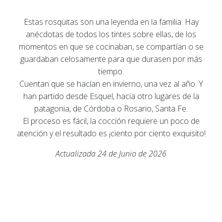
Estas rosquitas son una leyenda en la familia. Hay
anécdotas de todos los tintes sobre ellas, de los
momentos en que se cocinaban, se compartían o se
guardaban celosamente para que durasen por más
tiempo.
Cuentan que se hacían en invierno, una vez al año. Y
han partido desde Esquel, hacia otro lugares de la
patagonia, de Córdoba o Rosario, Santa Fe.
El proceso es fácil, la cocción requiere un poco de
atención y el resultado es ¡ciento por ciento exquisito!
Actualizada 24 de Junio de 2026