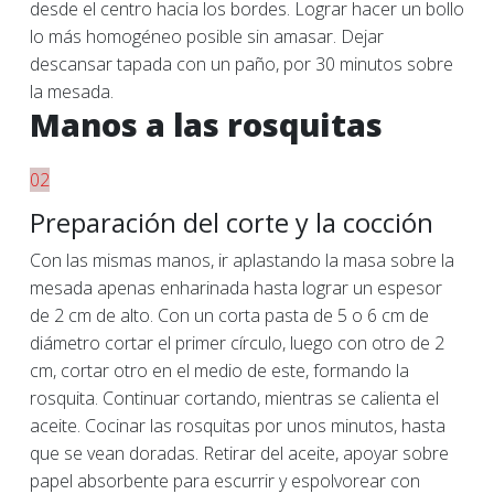
desde el centro hacia los bordes. Lograr hacer un bollo
lo más homogéneo posible sin amasar. Dejar
descansar tapada con un paño, por 30 minutos sobre
la mesada.
Manos a las rosquitas
02
Preparación del corte y la cocción
Con las mismas manos, ir aplastando la masa sobre la
mesada apenas enharinada hasta lograr un espesor
de 2 cm de alto. Con un corta pasta de 5 o 6 cm de
diámetro cortar el primer círculo, luego con otro de 2
cm, cortar otro en el medio de este, formando la
rosquita. Continuar cortando, mientras se calienta el
aceite. Cocinar las rosquitas por unos minutos, hasta
que se vean doradas. Retirar del aceite, apoyar sobre
papel absorbente para escurrir y espolvorear con