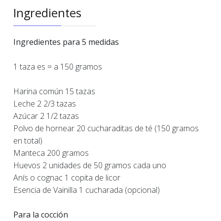
Ingredientes
Ingredientes para 5 medidas
1 taza es = a 150 gramos
Harina común 15 tazas
Leche 2 2/3 tazas
Azúcar 2 1/2 tazas
Polvo de hornear 20 cucharaditas de té (150 gramos
en total)
Manteca 200 gramos
Huevos 2 unidades de 50 gramos cada uno
Anís o cognac 1 copita de licor
Esencia de Vainilla 1 cucharada (opcional)
Para la cocción