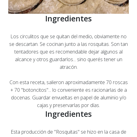
Ingredientes
Los circulitos que se quitan del medio, obviamente no
se descartan. Se cocinan junto a las rosquitas. Son tan
tentadores que es recomendable dejar algunos al
alcance y otros guardarlos... sino querés tener un
atracón.
Con esta receta, salieron aproximadamente 70 roscas
+ 70 "botoncitos"... lo conveniente es racionarlas de a
docenas. Guardar envueltas en papel de aluminio y/o
cajas y preservarlas por días.
Ingredientes
Esta producción de "Rosquitas" se hizo en la casa de