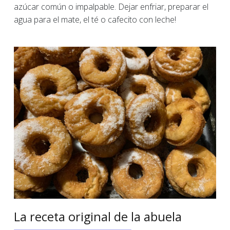
azúcar común o impalpable. Dejar enfriar, preparar el
agua para el mate, el té o cafecito con leche!
La receta original de la abuela