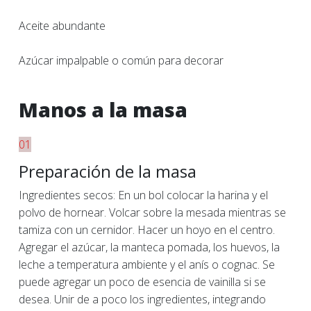
Aceite abundante
Azúcar impalpable o común para decorar
Manos a la masa
01
Preparación de la masa
Ingredientes secos: En un bol colocar la harina y el
polvo de hornear. Volcar sobre la mesada mientras se
tamiza con un cernidor. Hacer un hoyo en el centro.
Agregar el azúcar, la manteca pomada, los huevos, la
leche a temperatura ambiente y el anís o cognac. Se
puede agregar un poco de esencia de vainilla si se
desea. Unir de a poco los ingredientes, integrando