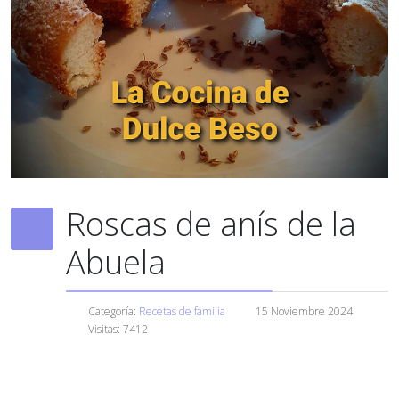
Roscas de anís de la
Abuela
Categoría:
Recetas de familia
15 Noviembre 2024
Visitas: 7412