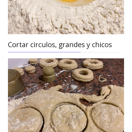
Cortar circulos, grandes y chicos