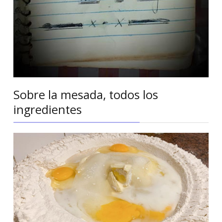
Sobre la mesada, todos los
ingredientes