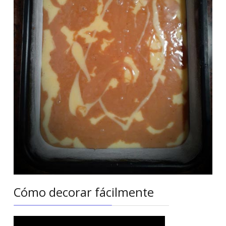
Cómo decorar fácilmente