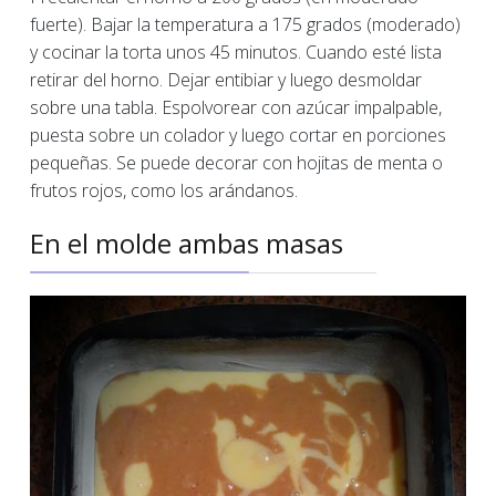
fuerte). Bajar la temperatura a 175 grados (moderado)
y cocinar la torta unos 45 minutos. Cuando esté lista
retirar del horno. Dejar entibiar y luego desmoldar
sobre una tabla. Espolvorear con azúcar impalpable,
puesta sobre un colador y luego cortar en porciones
pequeñas. Se puede decorar con hojitas de menta o
frutos rojos, como los arándanos.
En el molde ambas masas