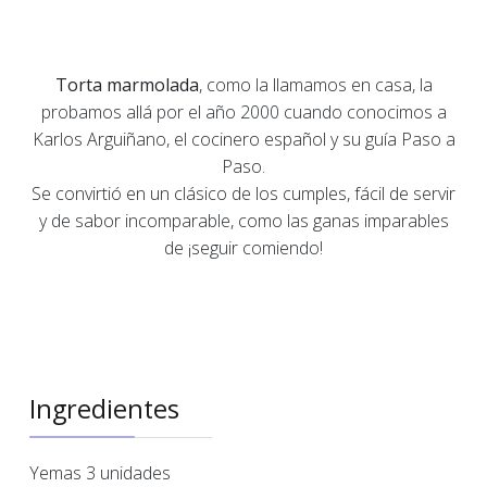
Torta marmolada
, como la llamamos en casa, la
probamos allá por el año 2000 cuando conocimos a
Karlos Arguiñano, el cocinero español y su guía Paso a
Paso.
Se convirtió en un clásico de los cumples, fácil de servir
y de sabor incomparable, como las ganas imparables
de ¡seguir comiendo!
Ingredientes
Yemas 3 unidades