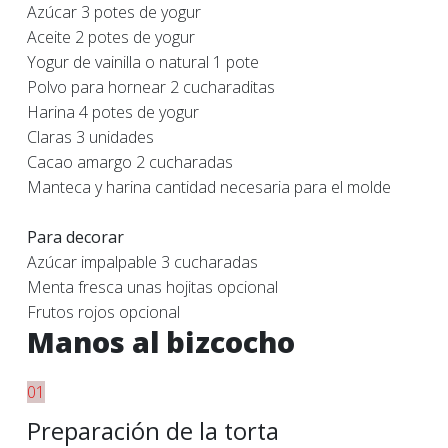
Azúcar 3 potes de yogur
Aceite 2 potes de yogur
Yogur de vainilla o natural 1 pote
Polvo para hornear 2 cucharaditas
Harina 4 potes de yogur
Claras 3 unidades
Cacao amargo 2 cucharadas
Manteca y harina cantidad necesaria para el molde
Para decorar
Azúcar impalpable 3 cucharadas
Menta fresca unas hojitas
opcional
Frutos rojos opcional
Manos al bizcocho
01
Preparación de la torta