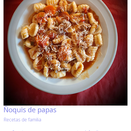
Ñoquis de papas
Recetas de familia