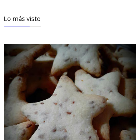
Lo más visto